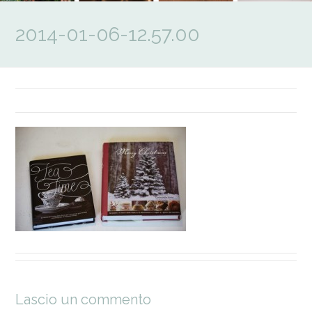
2014-01-06-12.57.00
Lascio un commento