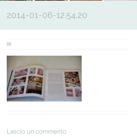
2014-01-06-12.54.20
Lascio un commento