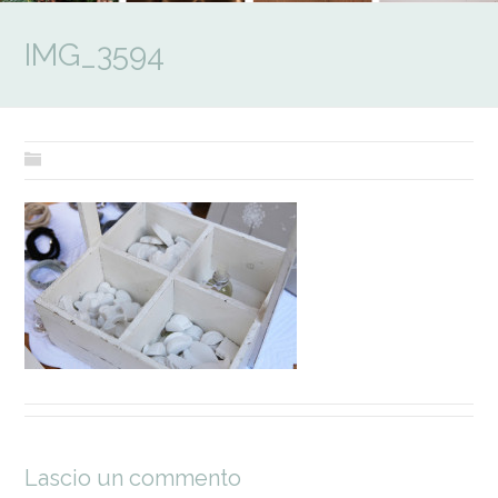
IMG_3594
Lascio un commento