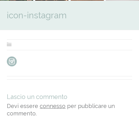
icon-instagram
Lascio un commento
Devi essere
connesso
per pubblicare un
commento.