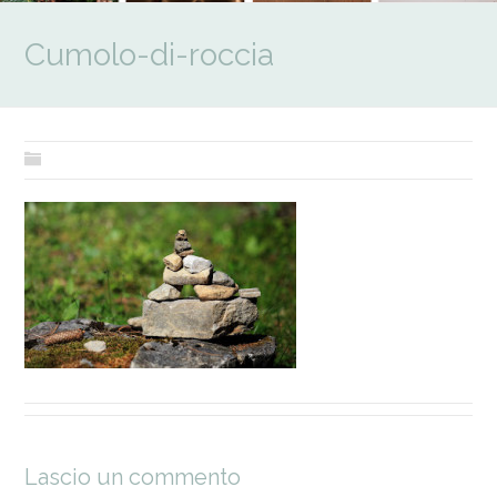
Cumolo-di-roccia
Lascio un commento