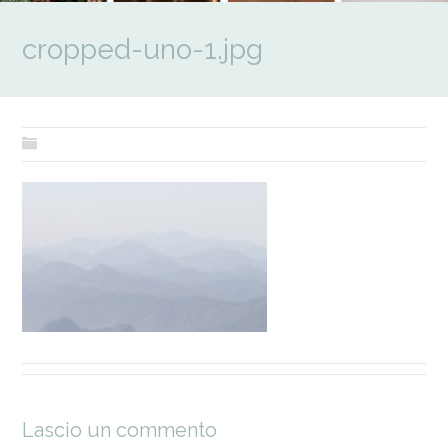
cropped-uno-1.jpg
Lascio un commento