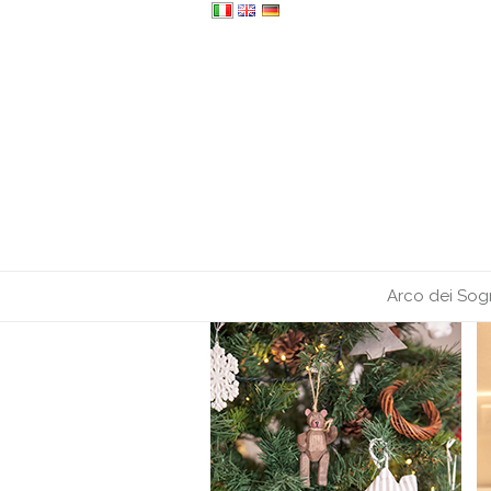
Arco dei Sog