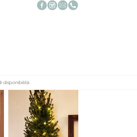
i disponibilità