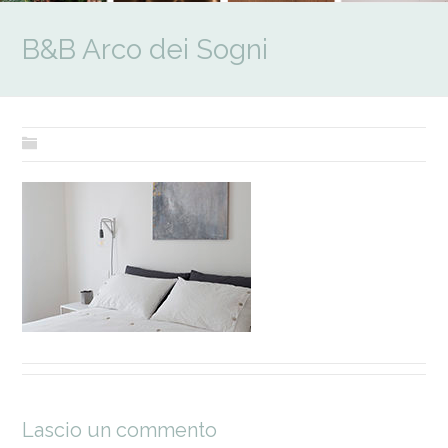
B&B Arco dei Sogni
Lascio un commento