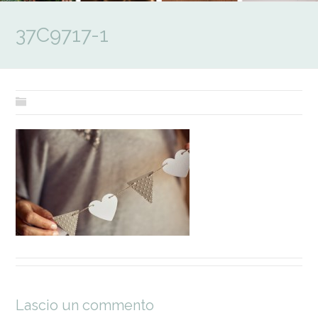
37C9717-1
Lascio un commento