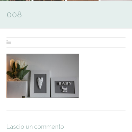
008
Lascio un commento